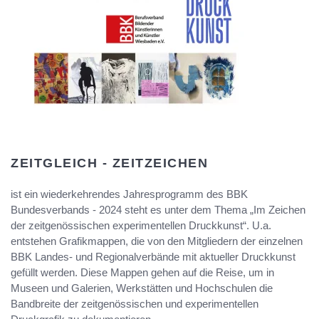
ZEITGLEICH - ZEITZEICHEN
ist ein wiederkehrendes Jahresprogramm des BBK
Bundesverbands - 2024 steht es unter dem Thema „Im Zeichen
der zeitgenössischen experimentellen Druckkunst“. U.a.
entstehen Grafikmappen, die von den Mitgliedern der einzelnen
BBK Landes- und Regionalverbände mit aktueller Druckkunst
gefüllt werden. Diese Mappen gehen auf die Reise, um in
Museen und Galerien, Werkstätten und Hochschulen die
Bandbreite der zeitgenössischen und experimentellen